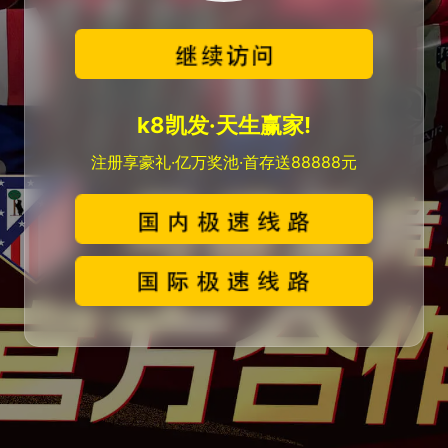
k8凯发·天生赢家!
注册享豪礼·亿万奖池·首存送88888元